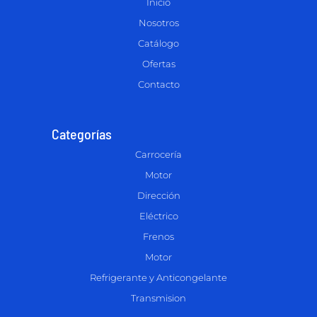
Inicio
Nosotros
Catálogo
Ofertas
Contacto
Categorías
Carrocería
Motor
Dirección
Eléctrico
Frenos
Motor
Refrigerante y Anticongelante
Transmision