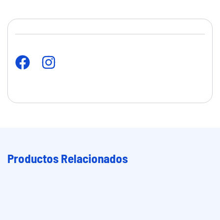
Productos Relacionados