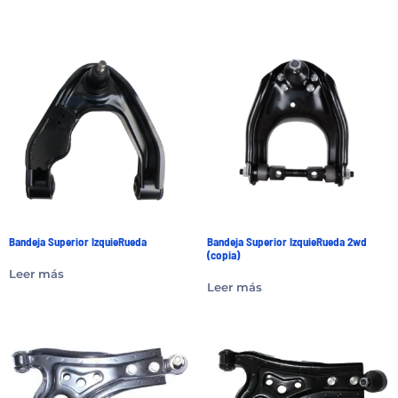
Bandeja Superior IzquieRueda
Bandeja Superior IzquieRueda 2wd
(copia)
Leer más
Leer más