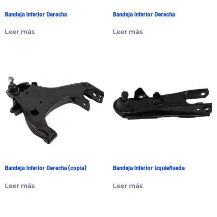
Bandeja Inferior Derecha
Bandeja Inferior Derecha
Leer más
Leer más
Bandeja Inferior Derecha (copia)
Bandeja Inferior IzquieRueda
Leer más
Leer más