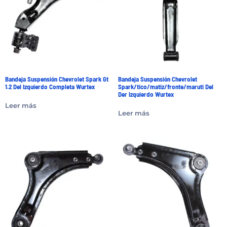
Bandeja Suspensión Chevrolet Spark Gt
Bandeja Suspensión Chevrolet
1.2 Del Izquierdo Completa Wurtex
Spark/tico/matiz/fronte/maruti Del
Der Izquierdo Wurtex
Leer más
Leer más