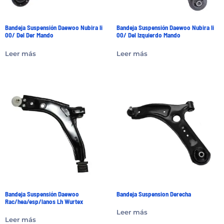
Bandeja Suspensión Daewoo Nubira Ii
Bandeja Suspensión Daewoo Nubira Ii
00/ Del Der Mando
00/ Del Izquierdo Mando
Leer más
Leer más
Bandeja Suspensión Daewoo
Bandeja Suspension Derecha
Rac/hea/esp/lanos Lh Wurtex
Leer más
Leer más