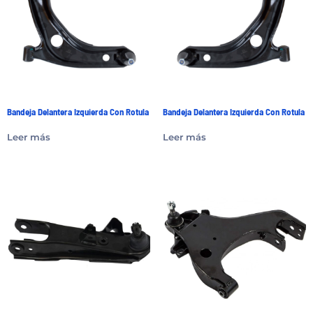
Bandeja Delantera Izquierda Con Rotula
Bandeja Delantera Izquierda Con Rotula
Leer más
Leer más