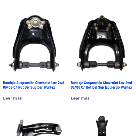
Bandeja Suspensión Chevrolet Luv 2wd
Bandeja Suspensión Chevrolet Luv 2wd
89/06 C/ Rot Del Sup Der Wurtex
89/06 C/ Rot Del Sup Izquierdo Wurtex
Leer más
Leer más