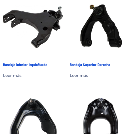
Bandeja Inferior IzquieRueda
Bandeja Superior Derecha
Leer más
Leer más