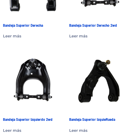
Bandeja Superior Derecha
Bandeja Superior Derecho 2wd
Leer más
Leer más
Bandeja Superior Izquierdo 2wd
Bandeja Superior IzquieRueda
Leer más
Leer más