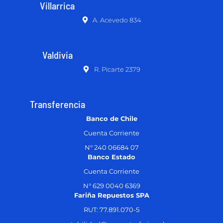
Villarrica
A. Acevedo 834
Valdivia
R. Picarte 2379
Transferencia
Banco de Chile
Cuenta Corriente
N° 240 06684 07
Banco Estado
Cuenta Corriente
N° 629 0040 6369
Fariña Repuestos SPA
RUT: 77.891.070-5