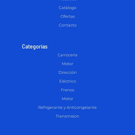
Catálogo
Ofertas
Contacto
Categorías
Carrocería
Motor
Dirección
Eléctrico
Frenos
Motor
Refrigerante y Anticongelante
Transmision