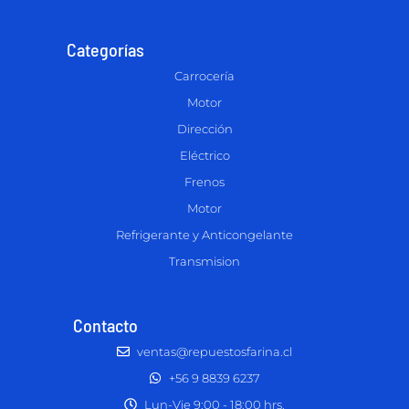
Categorías
Carrocería
Motor
Dirección
Eléctrico
Frenos
Motor
Refrigerante y Anticongelante
Transmision
Contacto
ventas@repuestosfarina.cl
+56 9 8839 6237
Lun-Vie 9:00 - 18:00 hrs.