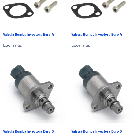
Valvula Bomba Inyectora Euro 4
Valvula Bomba Inyectora Euro 4
Leer más
Leer más
Valvula Bomba Inyectora Euro 5
Valvula Bomba Inyectora Euro 5