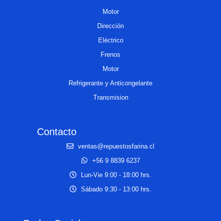
Motor
Dirección
Eléctrico
Frenos
Motor
Refrigerante y Anticongelante
Transmision
Contacto
ventas@repuestosfarina.cl
+56 9 8839 6237
Lun-Vie 9:00 - 18:00 hrs.
Sábado 9:30 - 13:00 hrs.