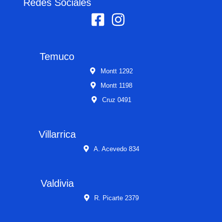
Redes Sociales
Temuco
Montt 1292
Montt 1198
Cruz 0491
Villarrica
A. Acevedo 834
Valdivia
R. Picarte 2379