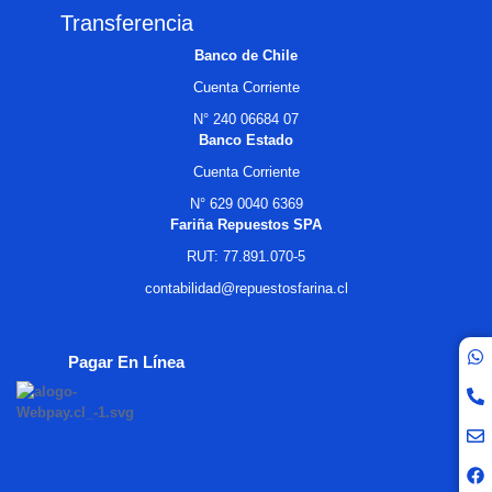
Transferencia
Banco de Chile
Cuenta Corriente
N° 240 06684 07
Banco Estado
Cuenta Corriente
N° 629 0040 6369
Fariña Repuestos SPA
RUT: 77.891.070-5
contabilidad@repuestosfarina.cl
Pagar En Línea