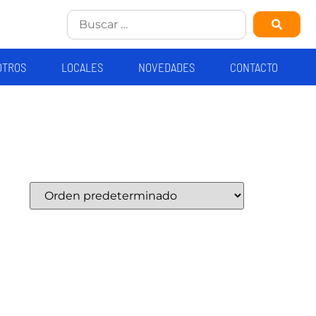
OTROS
LOCALES
NOVEDADES
CONTACTO