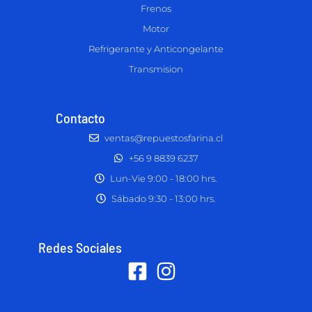
Frenos
Motor
Refrigerante y Anticongelante
Transmision
Contacto
ventas@repuestosfarina.cl
+56 9 8839 6237
Lun-Vie 9:00 - 18:00 hrs.
Sábado 9:30 - 13:00 hrs.
Redes Sociales