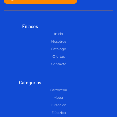
Enlaces
Inicio
Nosotros
Catálogo
Ofertas
Contacto
Categorías
Carrocería
Motor
Dirección
Eléctrico