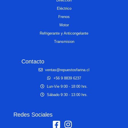
Dirección
Eléctrico
Frenos
Motor
Refrigerante y Anticongelante
Transmision
Contacto
ventas@repuestosfarina.cl
+56 9 8839 6237
Lun-Vie 9:00 - 18:00 hrs.
Sábado 9:30 - 13:00 hrs.
Redes Sociales