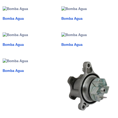
Bomba Agua
Bomba Agua
Bomba Agua
Bomba Agua
Bomba Agua