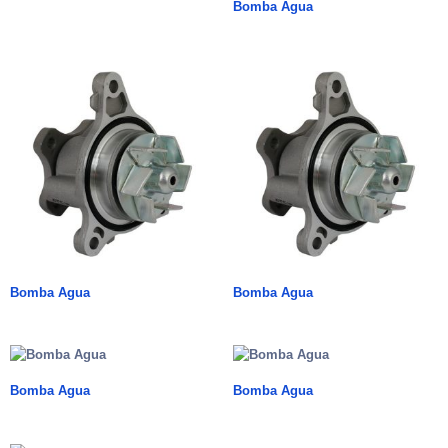
Bomba Agua
Bomba Agua
Bomba Agua
Bomba Agua
Bomba Agua