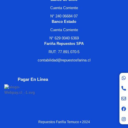
Cuenta Corriente
N° 240 06684 07
Banco Estado
Cuenta Corriente
N° 629 0040 6369
Fariña Repuestos SPA
RUT: 77.891.070-5
contabilidad@repuestosfarina.cl
Pagar En Línea
Repuestos Fariña Temuco • 2024