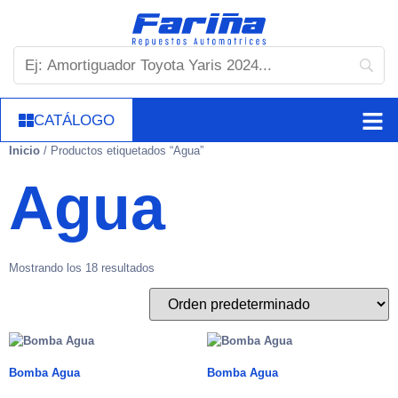
CATÁLOGO
Inicio
/ Productos etiquetados “Agua”
Agua
Mostrando los 18 resultados
Bomba Agua
Bomba Agua