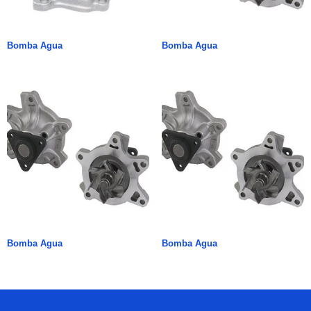
Bomba Agua
Bomba Agua
Bomba Agua
Bomba Agua