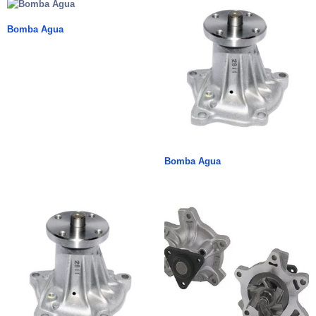
Bomba Agua
Bomba Agua