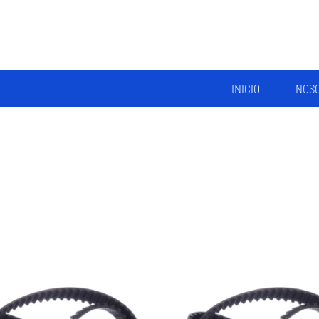
INICIO
NOS