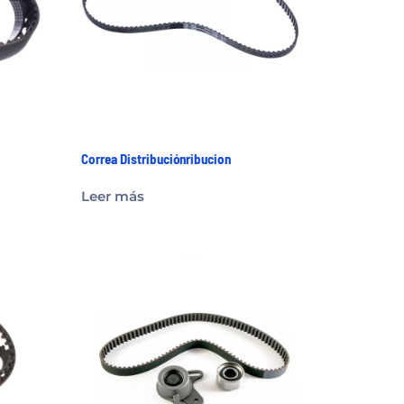
Correa Distribuciónribucion
Leer más