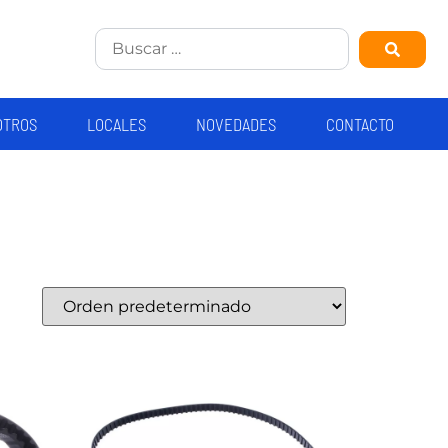
OTROS
LOCALES
NOVEDADES
CONTACTO