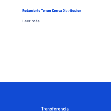
Rodamiento Tensor Correa Distribucion
Leer más
Transferencia