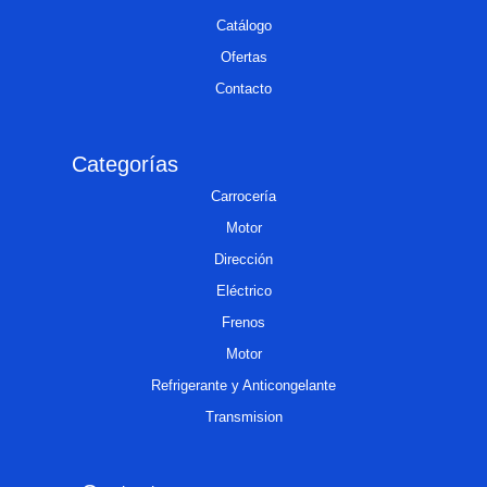
Catálogo
Ofertas
Contacto
Categorías
Carrocería
Motor
Dirección
Eléctrico
Frenos
Motor
Refrigerante y Anticongelante
Transmision