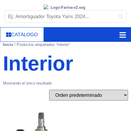
CATÁLOGO
Inicio
/ Productos etiquetados “Interior”
Interior
Mostrando el único resultado