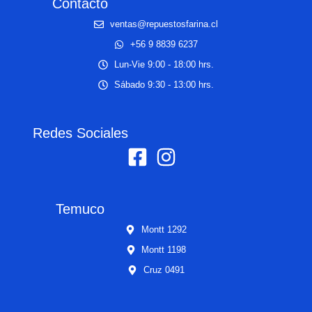
Contacto
ventas@repuestosfarina.cl
+56 9 8839 6237
Lun-Vie 9:00 - 18:00 hrs.
Sábado 9:30 - 13:00 hrs.
Redes Sociales
Temuco
Montt 1292
Montt 1198
Cruz 0491