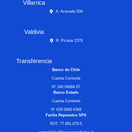
Villarrica
A. Acevedo 834
Valdivia
R. Picarte 2379
Transferencia
Banco de Chile
Cuenta Corriente
N° 240 06684 07
Banco Estado
Cuenta Corriente
N° 629 0040 6369
Fariña Repuestos SPA
RUT: 77.891.070-5