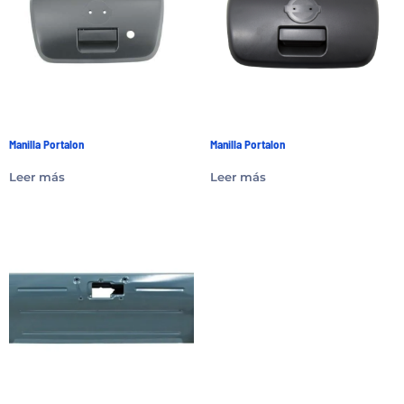
Manilla Portalon
Manilla Portalon
Leer más
Leer más