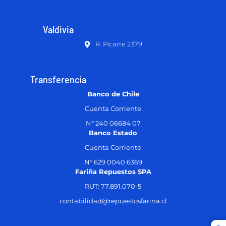
Valdivia
R. Picarte 2379
Transferencia
Banco de Chile
Cuenta Corriente
N° 240 06684 07
Banco Estado
Cuenta Corriente
N° 629 0040 6369
Fariña Repuestos SPA
RUT: 77.891.070-5
contabilidad@repuestosfarina.cl