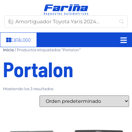
CATÁLOGO
Inicio
/ Productos etiquetados “Portalon”
Portalon
Mostrando los 3 resultados