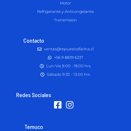
Motor
Refrigerante y Anticongelante
Transmision
Contacto
ventas@repuestosfarina.cl
+56 9 8839 6237
Lun-Vie 9:00 - 18:00 hrs.
Sábado 9:30 - 13:00 hrs.
Redes Sociales
Temuco