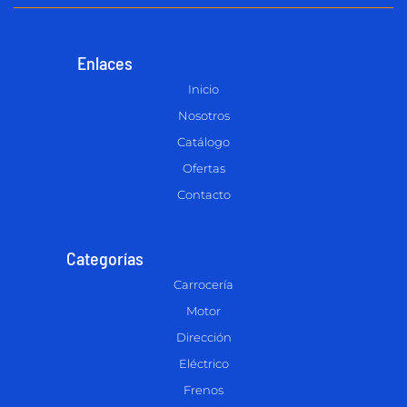
Enlaces
Inicio
Nosotros
Catálogo
Ofertas
Contacto
Categorías
Carrocería
Motor
Dirección
Eléctrico
Frenos