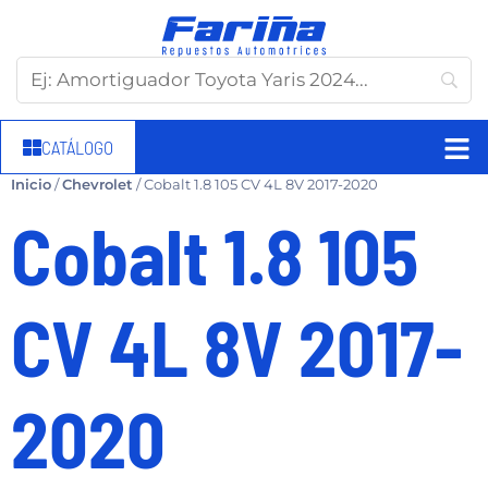
CATÁLOGO
Inicio
/
Chevrolet
/ Cobalt 1.8 105 CV 4L 8V 2017-2020
Cobalt 1.8 105
CV 4L 8V 2017-
2020