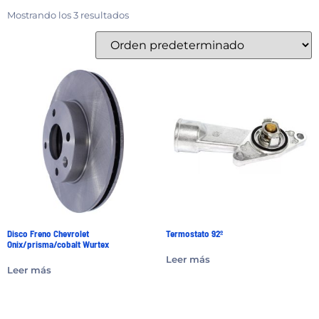
Mostrando los 3 resultados
Disco Freno Chevrolet
Termostato 92º
Onix/prisma/cobalt Wurtex
Leer más
Leer más