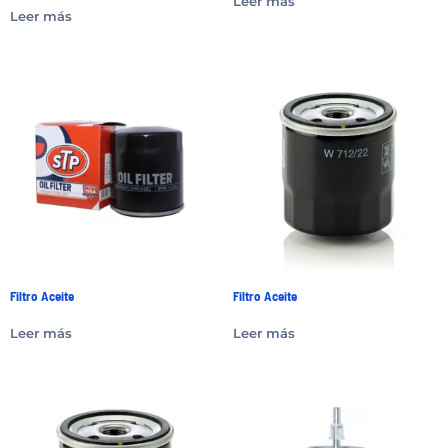
Leer más
Leer más
Filtro Aceite
Filtro Aceite
Leer más
Leer más