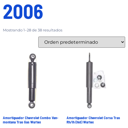
2006
Mostrando 1–28 de 38 resultados
Amortiguador Chevrolet Combo Van-
Amortiguador Chevrolet Corsa Tras
montana Tras Gas Wurtex
Rh/lh (hid) Wurtex