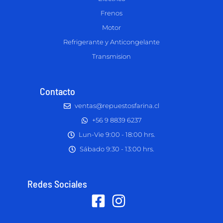
Frenos
Motor
Refrigerante y Anticongelante
Transmision
Contacto
ventas@repuestosfarina.cl
+56 9 8839 6237
Lun-Vie 9:00 - 18:00 hrs.
Sábado 9:30 - 13:00 hrs.
Redes Sociales