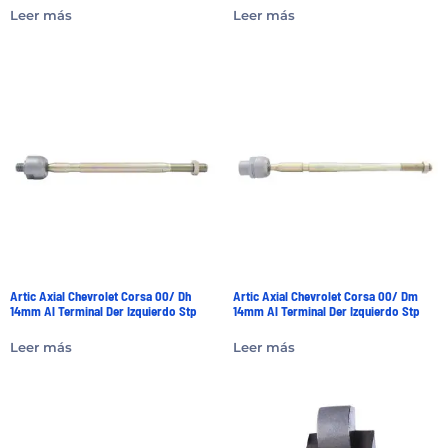
Leer más
Leer más
Artic Axial Chevrolet Corsa 00/ Dh
Artic Axial Chevrolet Corsa 00/ Dm
14mm Al Terminal Der Izquierdo Stp
14mm Al Terminal Der Izquierdo Stp
Leer más
Leer más