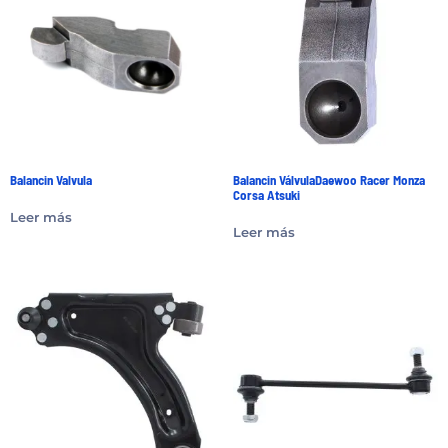
Balancin Valvula
Balancin VálvulaDaewoo Racer Monza
Corsa Atsuki
Leer más
Leer más