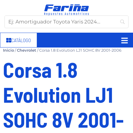
CATÁLOGO
Inicio
/
Chevrolet
/ Corsa 1.8 Evolution LJ1 SOHC 8V 2001-2006
Corsa 1.8
Evolution LJ1
SOHC 8V 2001-