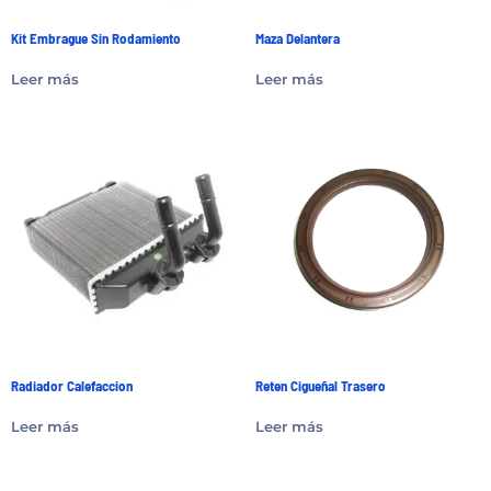
Kit Embrague Sin Rodamiento
Maza Delantera
Leer más
Leer más
Radiador Calefaccion
Reten Cigueñal Trasero
Leer más
Leer más