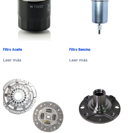
Filtro Aceite
Filtro Bencina
Leer más
Leer más