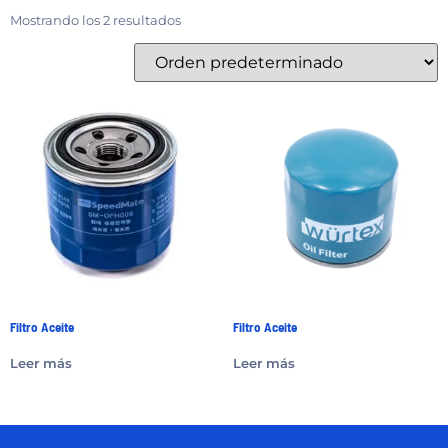
Mostrando los 2 resultados
Filtro Aceite
Filtro Aceite
Leer más
Leer más