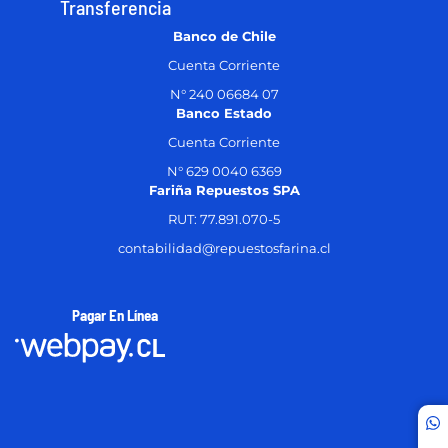
Transferencia
Banco de Chile
Cuenta Corriente
N° 240 06684 07
Banco Estado
Cuenta Corriente
N° 629 0040 6369
Fariña Repuestos SPA
RUT: 77.891.070-5
contabilidad@repuestosfarina.cl
Pagar En Línea