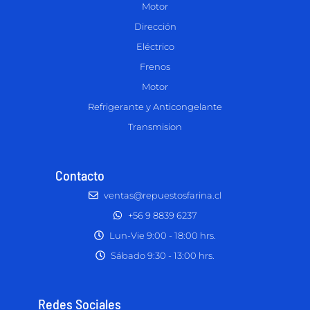
Motor
Dirección
Eléctrico
Frenos
Motor
Refrigerante y Anticongelante
Transmision
Contacto
ventas@repuestosfarina.cl
+56 9 8839 6237
Lun-Vie 9:00 - 18:00 hrs.
Sábado 9:30 - 13:00 hrs.
Redes Sociales