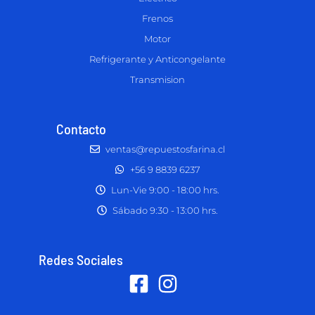
Frenos
Motor
Refrigerante y Anticongelante
Transmision
Contacto
ventas@repuestosfarina.cl
+56 9 8839 6237
Lun-Vie 9:00 - 18:00 hrs.
Sábado 9:30 - 13:00 hrs.
Redes Sociales