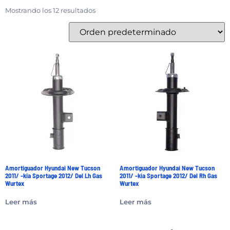
Mostrando los 12 resultados
Amortiguador Hyundai New Tucson
Amortiguador Hyundai New Tucson
2011/ -kia Sportage 2012/ Del Lh Gas
2011/ -kia Sportage 2012/ Del Rh Gas
Wurtex
Wurtex
Leer más
Leer más