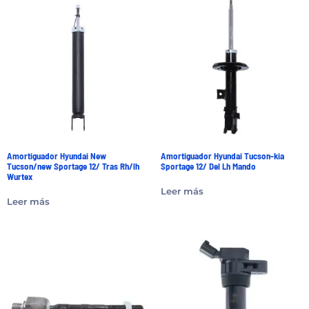
Amortiguador Hyundai New
Amortiguador Hyundai Tucson-kia
Tucson/new Sportage 12/ Tras Rh/lh
Sportage 12/ Del Lh Mando
Wurtex
Leer más
Leer más