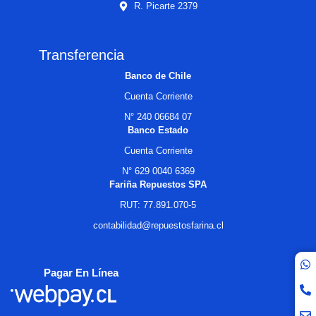
R. Picarte 2379
Transferencia
Banco de Chile
Cuenta Corriente
N° 240 06684 07
Banco Estado
Cuenta Corriente
N° 629 0040 6369
Fariña Repuestos SPA
RUT: 77.891.070-5
contabilidad@repuestosfarina.cl
Pagar En Línea