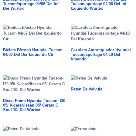
Tucson/sportage 04/06 Del Inf
Tucson/sportage 04/06 Del Inf
Der Wurtex
Izquierdo Wurtex
Bieleta B/estab Hyundai Tucson
Cazoleta Amortiguador Hyundai
04/07 Del Der Izquierdo Ctr
Tucson/sportage 04/10 Del
Kmando
Reten De Valvula
Disco Freno Hyundai Tucson- I30
05/ K-careNissan 05/ Cerato C
Soul 10/ Del Wurtex