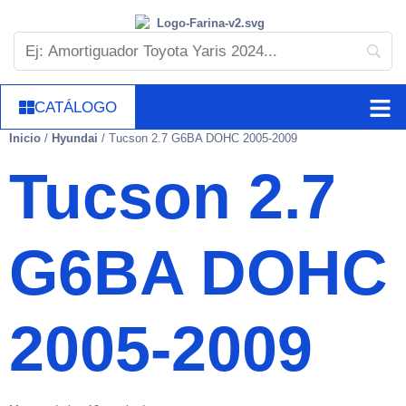
CATÁLOGO
Inicio
/
Hyundai
/ Tucson 2.7 G6BA DOHC 2005-2009
Tucson 2.7
G6BA DOHC
2005-2009