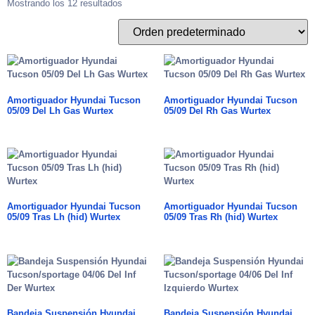
Mostrando los 12 resultados
Amortiguador Hyundai Tucson
Amortiguador Hyundai Tucson
05/09 Del Lh Gas Wurtex
05/09 Del Rh Gas Wurtex
Amortiguador Hyundai Tucson
Amortiguador Hyundai Tucson
05/09 Tras Lh (hid) Wurtex
05/09 Tras Rh (hid) Wurtex
Bandeja Suspensión Hyundai
Bandeja Suspensión Hyundai