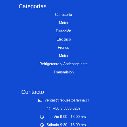
Categorías
Carrocería
Motor
Dirección
Eléctrico
Frenos
Motor
Refrigerante y Anticongelante
Transmision
Contacto
ventas@repuestosfarina.cl
+56 9 8839 6237
Lun-Vie 9:00 - 18:00 hrs.
Sábado 9:30 - 13:00 hrs.