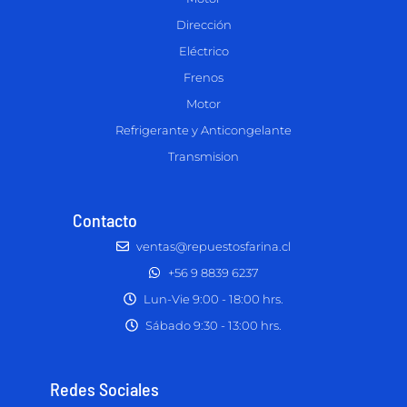
Dirección
Eléctrico
Frenos
Motor
Refrigerante y Anticongelante
Transmision
Contacto
ventas@repuestosfarina.cl
+56 9 8839 6237
Lun-Vie 9:00 - 18:00 hrs.
Sábado 9:30 - 13:00 hrs.
Redes Sociales