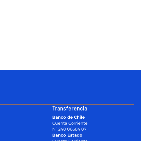
Transferencia
Banco de Chile
Cuenta Corriente
N° 240 06684 07
Banco Estado