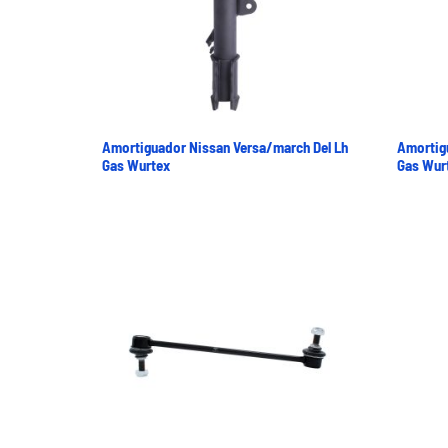
Amortiguador Nissan Versa/march Del Lh
Amortig
Gas Wurtex
Gas Wur