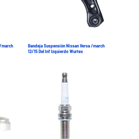
 /march
Bandeja Suspensión Nissan Versa /march
12/15 Del Inf Izquierdo Wurtex