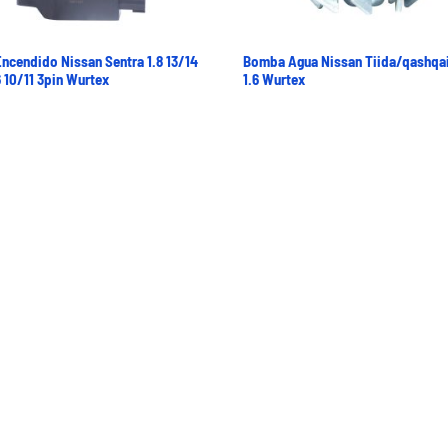
ncendido Nissan Sentra 1.8 13/14
Bomba Agua Nissan Tiida/qashqai
6 10/11 3pin Wurtex
1.6 Wurtex