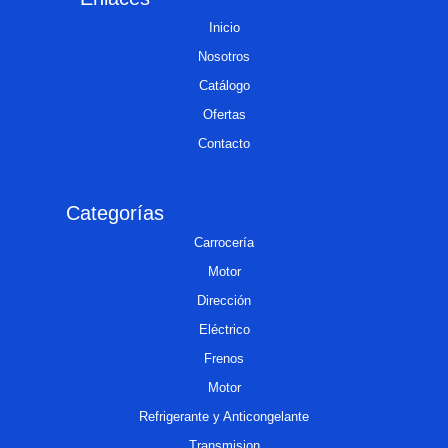
Inicio
Nosotros
Catálogo
Ofertas
Contacto
Categorías
Carrocería
Motor
Dirección
Eléctrico
Frenos
Motor
Refrigerante y Anticongelante
Transmision