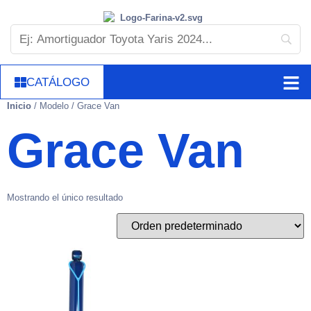
CATÁLOGO
Inicio
/ Modelo / Grace Van
Grace Van
Mostrando el único resultado