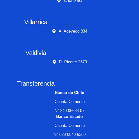
Cruz 0491
Villarrica
A. Acevedo 834
Valdivia
R. Picarte 2379
Transferencia
Banco de Chile
Cuenta Corriente
N° 240 06684 07
Banco Estado
Cuenta Corriente
N° 629 0040 6369