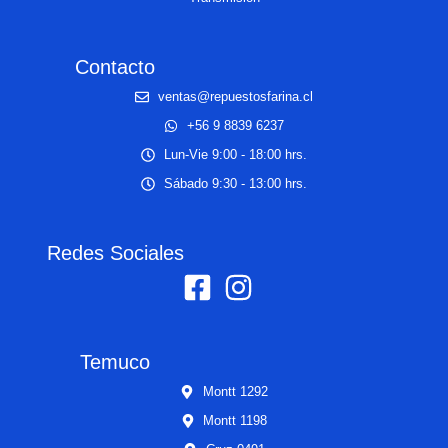
Contacto
ventas@repuestosfarina.cl
+56 9 8839 6237
Lun-Vie 9:00 - 18:00 hrs.
Sábado 9:30 - 13:00 hrs.
Redes Sociales
Temuco
Montt 1292
Montt 1198