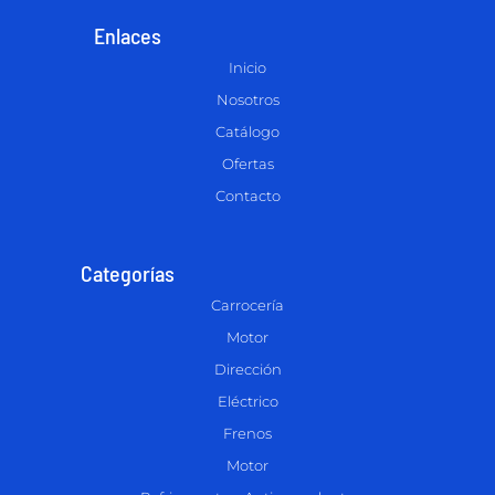
Enlaces
Inicio
Nosotros
Catálogo
Ofertas
Contacto
Categorías
Carrocería
Motor
Dirección
Eléctrico
Frenos
Motor