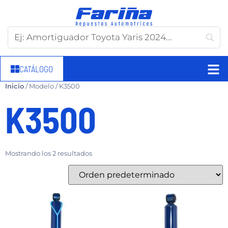
CATÁLOGO
Inicio
/ Modelo / K3500
K3500
Mostrando los 2 resultados