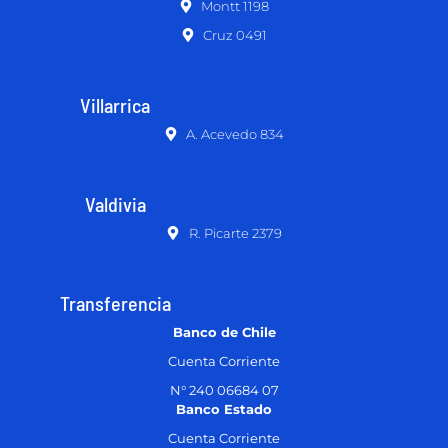
Montt 1198
Cruz 0491
Villarrica
A. Acevedo 834
Valdivia
R. Picarte 2379
Transferencia
Banco de Chile
Cuenta Corriente
N° 240 06684 07
Banco Estado
Cuenta Corriente