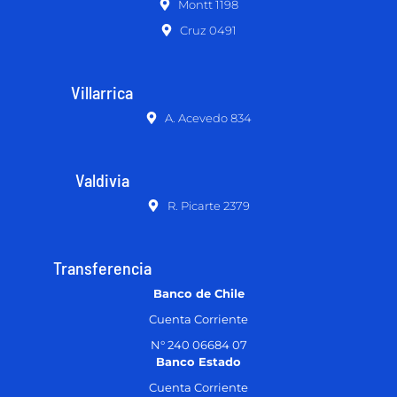
Montt 1198
Cruz 0491
Villarrica
A. Acevedo 834
Valdivia
R. Picarte 2379
Transferencia
Banco de Chile
Cuenta Corriente
N° 240 06684 07
Banco Estado
Cuenta Corriente