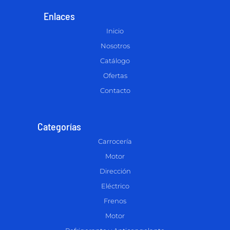
Enlaces
Inicio
Nosotros
Catálogo
Ofertas
Contacto
Categorías
Carrocería
Motor
Dirección
Eléctrico
Frenos
Motor