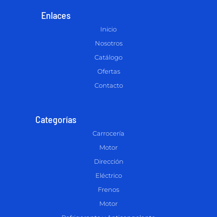
Enlaces
Inicio
Nosotros
Catálogo
Ofertas
Contacto
Categorías
Carrocería
Motor
Dirección
Eléctrico
Frenos
Motor