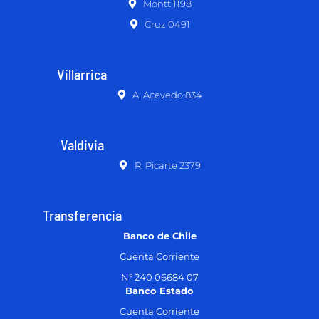
Montt 1198
Cruz 0491
Villarrica
A. Acevedo 834
Valdivia
R. Picarte 2379
Transferencia
Banco de Chile
Cuenta Corriente
N° 240 06684 07
Banco Estado
Cuenta Corriente