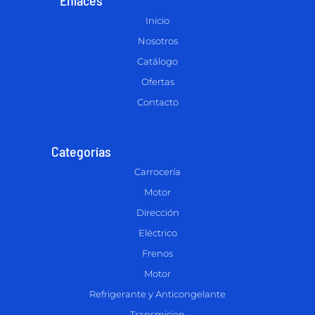
Inicio
Nosotros
Catálogo
Ofertas
Contacto
Categorías
Carrocería
Motor
Dirección
Eléctrico
Frenos
Motor
Refrigerante y Anticongelante
Transmision