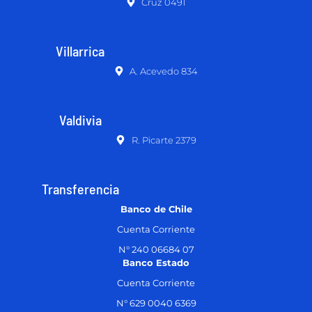
Cruz 0491
Villarrica
A. Acevedo 834
Valdivia
R. Picarte 2379
Transferencia
Banco de Chile
Cuenta Corriente
N° 240 06684 07
Banco Estado
Cuenta Corriente
N° 629 0040 6369