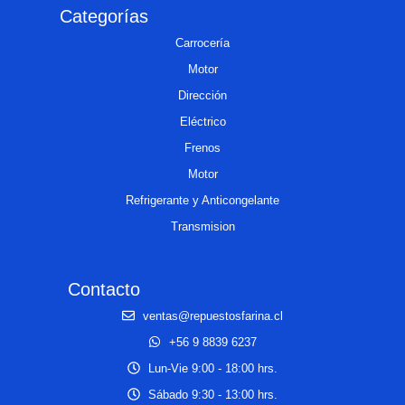
Categorías
Carrocería
Motor
Dirección
Eléctrico
Frenos
Motor
Refrigerante y Anticongelante
Transmision
Contacto
ventas@repuestosfarina.cl
+56 9 8839 6237
Lun-Vie 9:00 - 18:00 hrs.
Sábado 9:30 - 13:00 hrs.