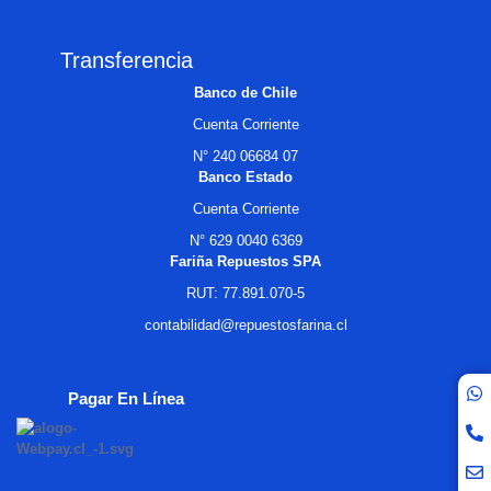
Transferencia
Banco de Chile
Cuenta Corriente
N° 240 06684 07
Banco Estado
Cuenta Corriente
N° 629 0040 6369
Fariña Repuestos SPA
RUT: 77.891.070-5
contabilidad@repuestosfarina.cl
Pagar En Línea