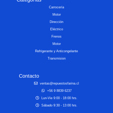
Carrocería
Motor
Dirección
Eléctrico
Frenos
Motor
Refrigerante y Anticongelante
Transmision
Contacto
ventas@repuestosfarina.cl
+56 9 8839 6237
Lun-Vie 9:00 - 18:00 hrs.
Sábado 9:30 - 13:00 hrs.