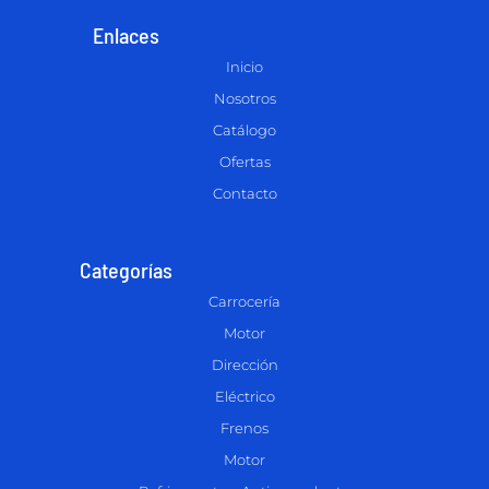
Enlaces
Inicio
Nosotros
Catálogo
Ofertas
Contacto
Categorías
Carrocería
Motor
Dirección
Eléctrico
Frenos
Motor