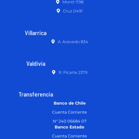
Montt 1198
Cruz 0491
Villarrica
A. Acevedo 834
Valdivia
R. Picarte 2379
Transferencia
Banco de Chile
Cuenta Corriente
N° 240 06684 07
Banco Estado
Cuenta Corriente