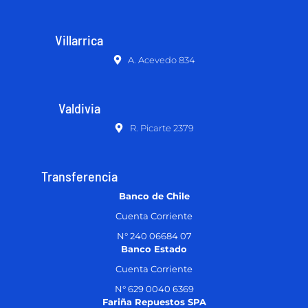
Villarrica
A. Acevedo 834
Valdivia
R. Picarte 2379
Transferencia
Banco de Chile
Cuenta Corriente
N° 240 06684 07
Banco Estado
Cuenta Corriente
N° 629 0040 6369
Fariña Repuestos SPA