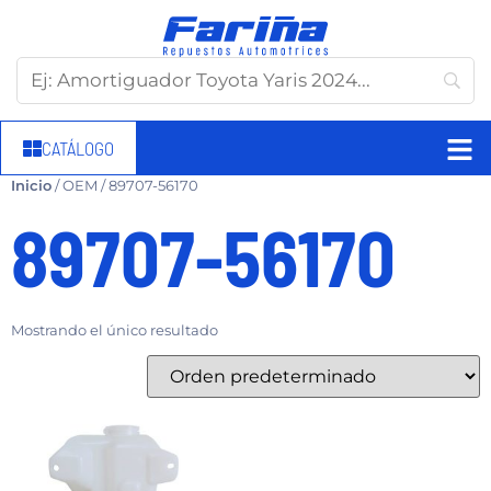
CATÁLOGO
Inicio
/ OEM / 89707-56170
89707-56170
Mostrando el único resultado