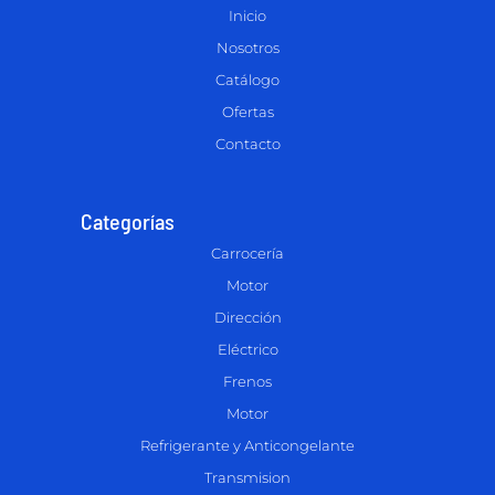
Inicio
Nosotros
Catálogo
Ofertas
Contacto
Categorías
Carrocería
Motor
Dirección
Eléctrico
Frenos
Motor
Refrigerante y Anticongelante
Transmision