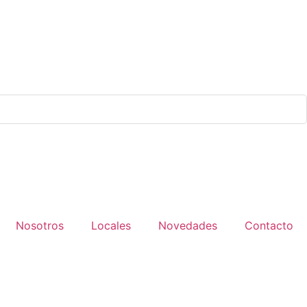
Nosotros
Locales
Novedades
Contacto