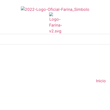
Inicio