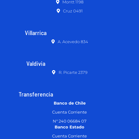
Montt 1198
Cruz 0491
Villarrica
A. Acevedo 834
Valdivia
R. Picarte 2379
Transferencia
Banco de Chile
Cuenta Corriente
N° 240 06684 07
Banco Estado
Cuenta Corriente