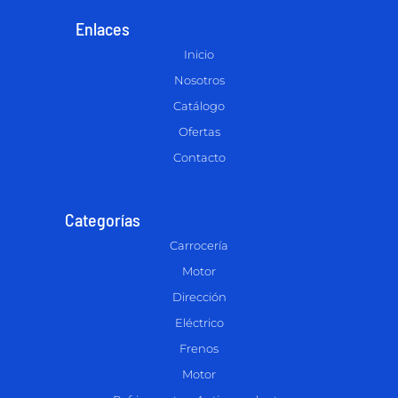
Enlaces
Inicio
Nosotros
Catálogo
Ofertas
Contacto
Categorías
Carrocería
Motor
Dirección
Eléctrico
Frenos
Motor