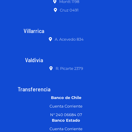
Montt 1198
Cruz 0491
Villarrica
A. Acevedo 834
Valdivia
R. Picarte 2379
Transferencia
Banco de Chile
Cuenta Corriente
N° 240 06684 07
Banco Estado
Cuenta Corriente