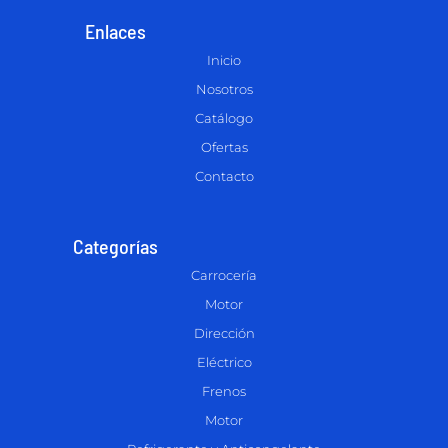
Enlaces
Inicio
Nosotros
Catálogo
Ofertas
Contacto
Categorías
Carrocería
Motor
Dirección
Eléctrico
Frenos
Motor