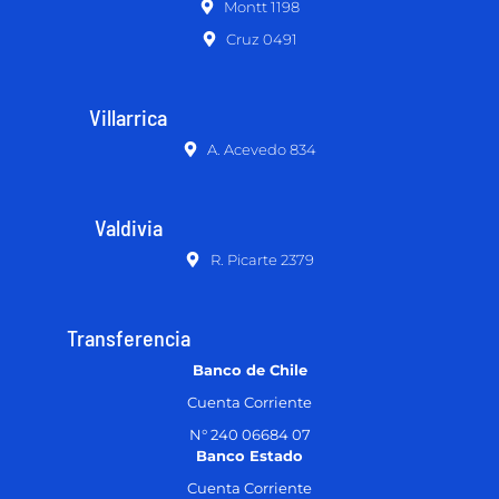
Montt 1198
Cruz 0491
Villarrica
A. Acevedo 834
Valdivia
R. Picarte 2379
Transferencia
Banco de Chile
Cuenta Corriente
N° 240 06684 07
Banco Estado
Cuenta Corriente