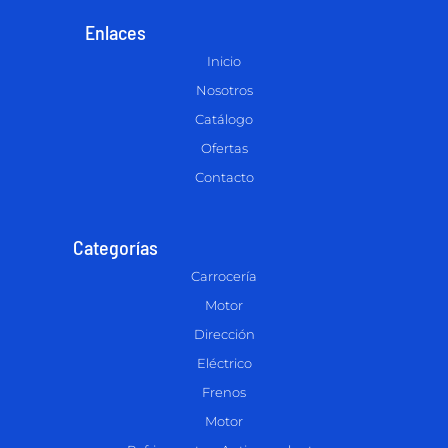
Enlaces
Inicio
Nosotros
Catálogo
Ofertas
Contacto
Categorías
Carrocería
Motor
Dirección
Eléctrico
Frenos
Motor