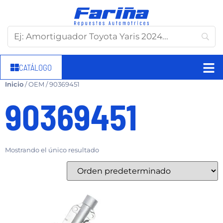
CATÁLOGO
Inicio
/ OEM / 90369451
90369451
Mostrando el único resultado