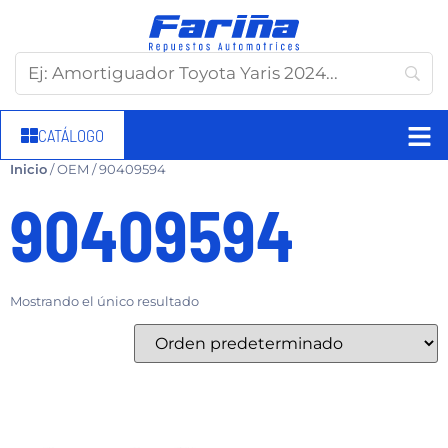
CATÁLOGO
Inicio
/ OEM / 90409594
90409594
Mostrando el único resultado