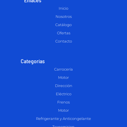
Inicio
Nosotros
Catálogo
Ofertas
Contacto
Categorías
Carrocería
Motor
Dirección
Eléctrico
Frenos
Motor
Refrigerante y Anticongelante
Transmision