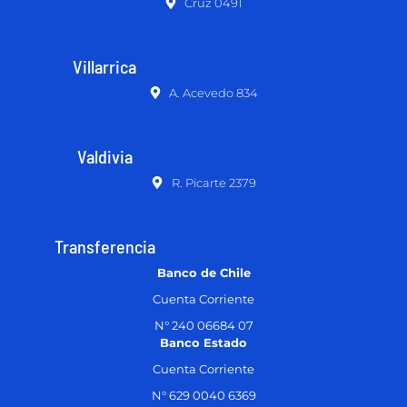
Cruz 0491
Villarrica
A. Acevedo 834
Valdivia
R. Picarte 2379
Transferencia
Banco de Chile
Cuenta Corriente
N° 240 06684 07
Banco Estado
Cuenta Corriente
N° 629 0040 6369