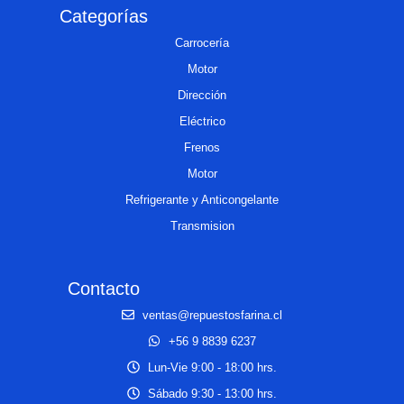
Categorías
Carrocería
Motor
Dirección
Eléctrico
Frenos
Motor
Refrigerante y Anticongelante
Transmision
Contacto
ventas@repuestosfarina.cl
+56 9 8839 6237
Lun-Vie 9:00 - 18:00 hrs.
Sábado 9:30 - 13:00 hrs.