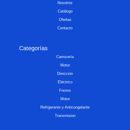
Nosotros
Catálogo
Ofertas
Contacto
Categorías
Carrocería
Motor
Dirección
Eléctrico
Frenos
Motor
Refrigerante y Anticongelante
Transmision