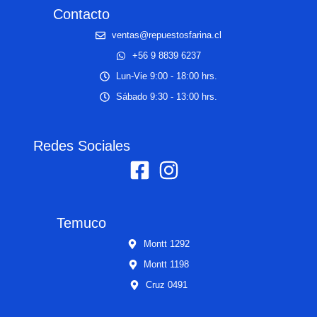
Contacto
ventas@repuestosfarina.cl
+56 9 8839 6237
Lun-Vie 9:00 - 18:00 hrs.
Sábado 9:30 - 13:00 hrs.
Redes Sociales
Temuco
Montt 1292
Montt 1198
Cruz 0491