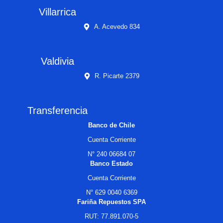
Villarrica
A. Acevedo 834
Valdivia
R. Picarte 2379
Transferencia
Banco de Chile
Cuenta Corriente
N° 240 06684 07
Banco Estado
Cuenta Corriente
N° 629 0040 6369
Fariña Repuestos SPA
RUT: 77.891.070-5