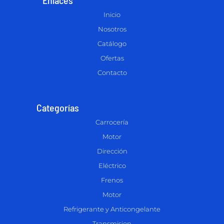
Inicio
Nosotros
Catálogo
Ofertas
Contacto
Categorías
Carrocería
Motor
Dirección
Eléctrico
Frenos
Motor
Refrigerante y Anticongelante
Transmision