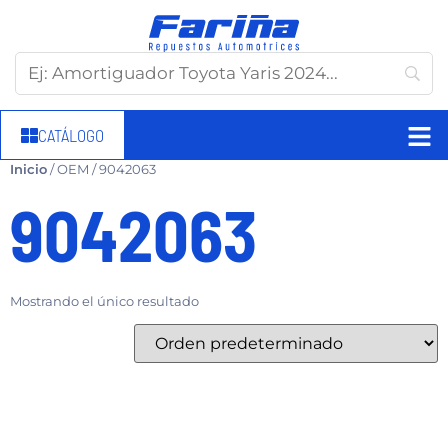
CATÁLOGO
Inicio
/ OEM / 9042063
9042063
Mostrando el único resultado