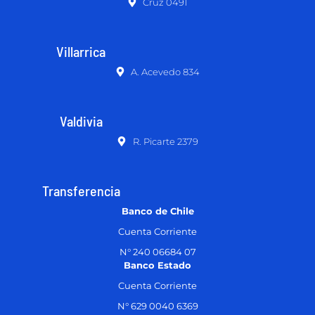
Cruz 0491
Villarrica
A. Acevedo 834
Valdivia
R. Picarte 2379
Transferencia
Banco de Chile
Cuenta Corriente
N° 240 06684 07
Banco Estado
Cuenta Corriente
N° 629 0040 6369