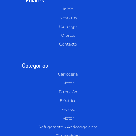
Inicio
Nosotros
Catálogo
Ofertas
Contacto
Categorías
Carrocería
Motor
Dirección
Eléctrico
Frenos
Motor
Refrigerante y Anticongelante
Transmision