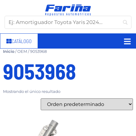
CATÁLOGO
Inicio
/ OEM / 9053968
9053968
Mostrando el único resultado