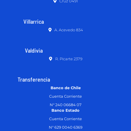
Cruz 0491
Villarrica
A. Acevedo 834
Valdivia
R. Picarte 2379
Transferencia
Banco de Chile
Cuenta Corriente
N° 240 06684 07
Banco Estado
Cuenta Corriente
N° 629 0040 6369