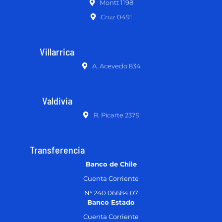
Montt 1198
Cruz 0491
Villarrica
A. Acevedo 834
Valdivia
R. Picarte 2379
Transferencia
Banco de Chile
Cuenta Corriente
N° 240 06684 07
Banco Estado
Cuenta Corriente