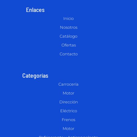
Enlaces
Inicio
Nosotros
Catálogo
Ofertas
Contacto
Categorías
Carrocería
Motor
Dirección
Eléctrico
Frenos
Motor