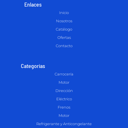
Enlaces
Inicio
Nosotros
Catálogo
Ofertas
Contacto
Categorías
Carrocería
Motor
Dirección
Eléctrico
Frenos
Motor
Refrigerante y Anticongelante