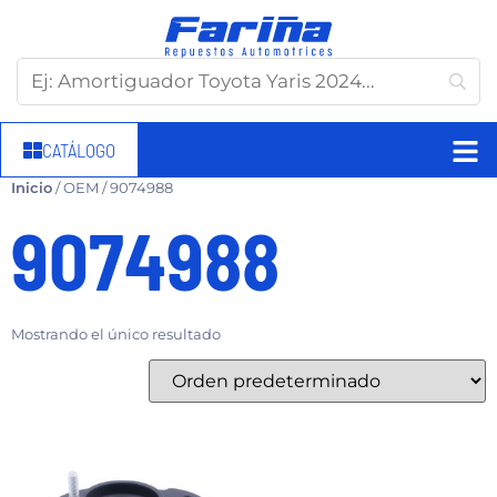
CATÁLOGO
Inicio
/ OEM / 9074988
9074988
Mostrando el único resultado