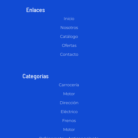
Enlaces
Inicio
Nosotros
Catálogo
Ofertas
Contacto
Categorías
Carrocería
Motor
Dirección
Eléctrico
Frenos
Motor