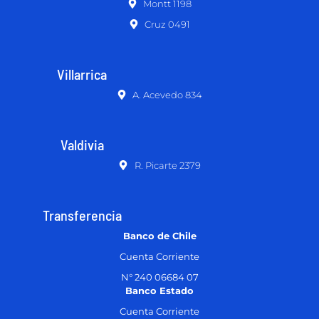
Montt 1198
Cruz 0491
Villarrica
A. Acevedo 834
Valdivia
R. Picarte 2379
Transferencia
Banco de Chile
Cuenta Corriente
N° 240 06684 07
Banco Estado
Cuenta Corriente