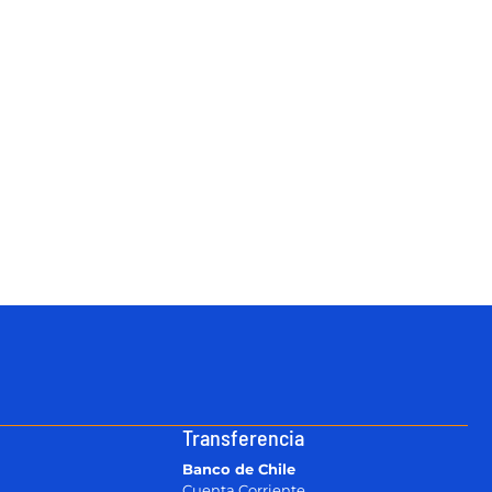
Transferencia
Banco de Chile
Cuenta Corriente