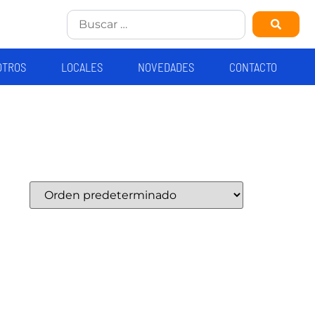
OTROS
LOCALES
NOVEDADES
CONTACTO