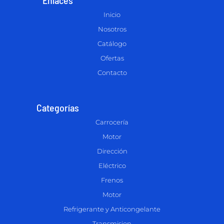
Inicio
Nosotros
Catálogo
Ofertas
Contacto
Categorías
Carrocería
Motor
Dirección
Eléctrico
Frenos
Motor
Refrigerante y Anticongelante
Transmision