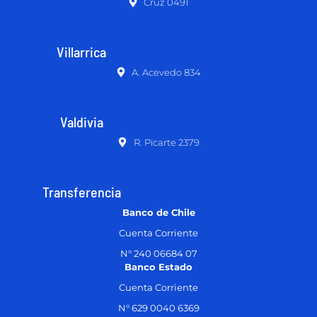
Cruz 0491
Villarrica
A. Acevedo 834
Valdivia
R. Picarte 2379
Transferencia
Banco de Chile
Cuenta Corriente
N° 240 06684 07
Banco Estado
Cuenta Corriente
N° 629 0040 6369