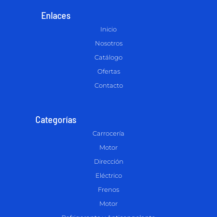
Enlaces
Inicio
Nosotros
Catálogo
Ofertas
Contacto
Categorías
Carrocería
Motor
Dirección
Eléctrico
Frenos
Motor