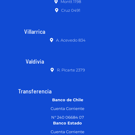
Montt 1198
Cruz 0491
Villarrica
A. Acevedo 834
Valdivia
R. Picarte 2379
Transferencia
Banco de Chile
Cuenta Corriente
N° 240 06684 07
Banco Estado
Cuenta Corriente