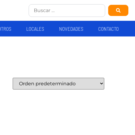
OTROS
LOCALES
NOVEDADES
CONTACTO