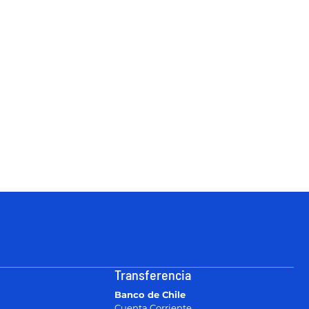
Transferencia
Banco de Chile
Cuenta Corriente