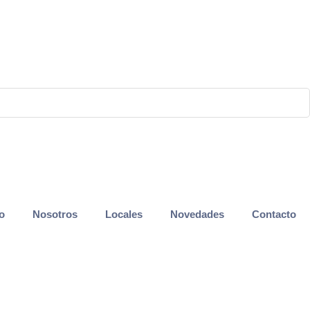
io
Nosotros
Locales
Novedades
Contacto