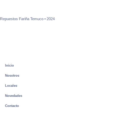
Repuestos Fariña Temuco • 2024
Inicio
Nosotros
Locales
Novedades
Contacto