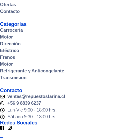
Ofertas
Contacto
Categorías
Carrocería
Motor
Dirección
Eléctrico
Frenos
Motor
Refrigerante y Anticongelante
Transmision
Contacto
ventas@repuestosfarina.cl
+56 9 8839 6237
Lun-Vie 9:00 - 18:00 hrs.
Sábado 9:30 - 13:00 hrs.
Redes Sociales