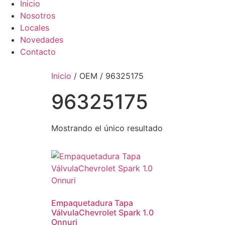
Inicio
Nosotros
Locales
Novedades
Contacto
Inicio
/ OEM / 96325175
96325175
Mostrando el único resultado
Empaquetadura Tapa
VálvulaChevrolet Spark 1.0
Onnuri