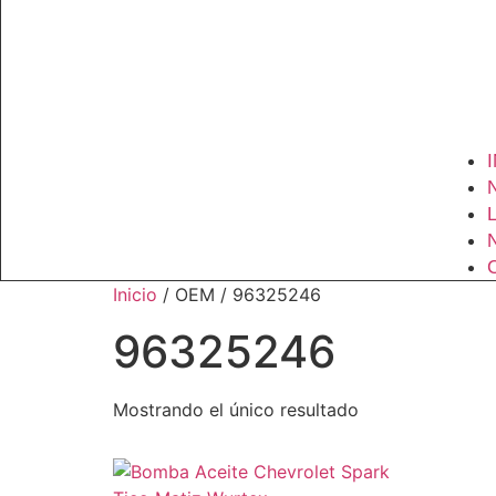
Inicio
/ OEM / 96325246
96325246
Mostrando el único resultado