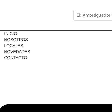
INICIO
NOSOTROS
LOCALES
NOVEDADES
CONTACTO