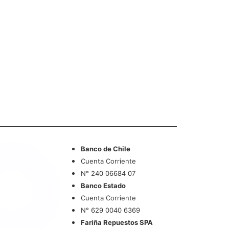
Transferencia
Banco de Chile
Cuenta Corriente
N° 240 06684 07
Banco Estado
Cuenta Corriente
N° 629 0040 6369
Fariña Repuestos SPA