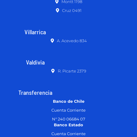
Montt 1198
Cruz 0491
Villarrica
A. Acevedo 834
Valdivia
R. Picarte 2379
Transferencia
Banco de Chile
Cuenta Corriente
N° 240 06684 07
Banco Estado
Cuenta Corriente