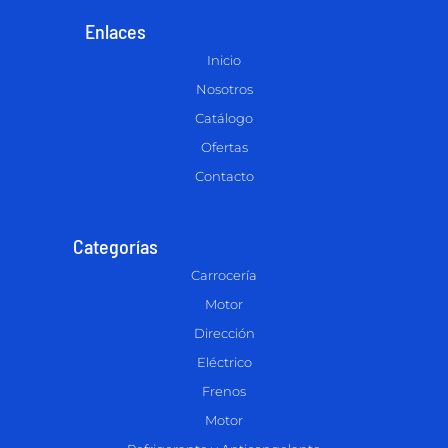
Enlaces
Inicio
Nosotros
Catálogo
Ofertas
Contacto
Categorías
Carrocería
Motor
Dirección
Eléctrico
Frenos
Motor