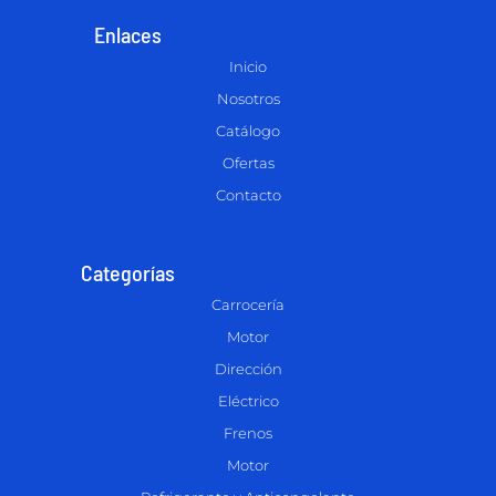
Enlaces
Inicio
Nosotros
Catálogo
Ofertas
Contacto
Categorías
Carrocería
Motor
Dirección
Eléctrico
Frenos
Motor