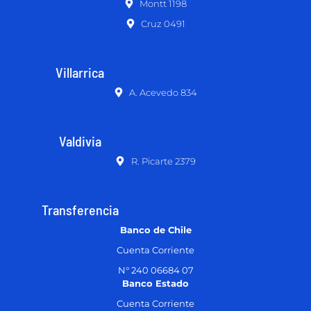
Montt 1198
Cruz 0491
Villarrica
A. Acevedo 834
Valdivia
R. Picarte 2379
Transferencia
Banco de Chile
Cuenta Corriente
N° 240 06684 07
Banco Estado
Cuenta Corriente