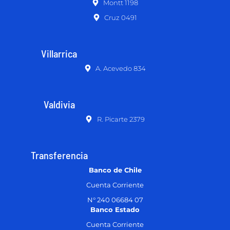
Montt 1198
Cruz 0491
Villarrica
A. Acevedo 834
Valdivia
R. Picarte 2379
Transferencia
Banco de Chile
Cuenta Corriente
N° 240 06684 07
Banco Estado
Cuenta Corriente