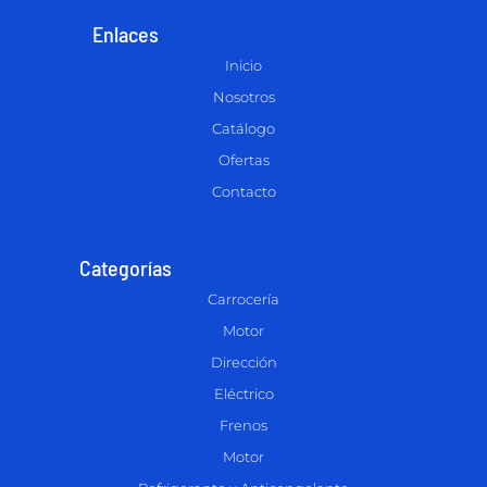
Enlaces
Inicio
Nosotros
Catálogo
Ofertas
Contacto
Categorías
Carrocería
Motor
Dirección
Eléctrico
Frenos
Motor